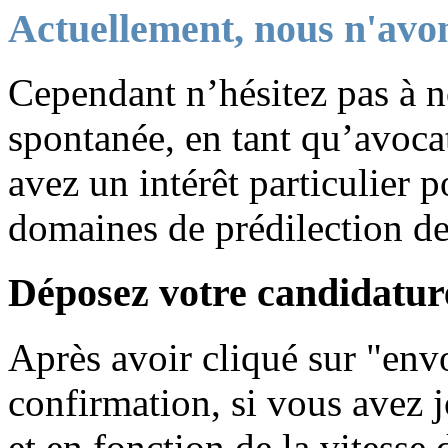
Actuellement, nous n'avon
Cependant n’hésitez pas à n
spontanée, en tant qu’avocat
avez un intérêt particulier p
domaines de prédilection d
Déposez votre candidature
Après avoir cliqué sur "envo
confirmation, si vous avez j
et en fonction de la vitesse