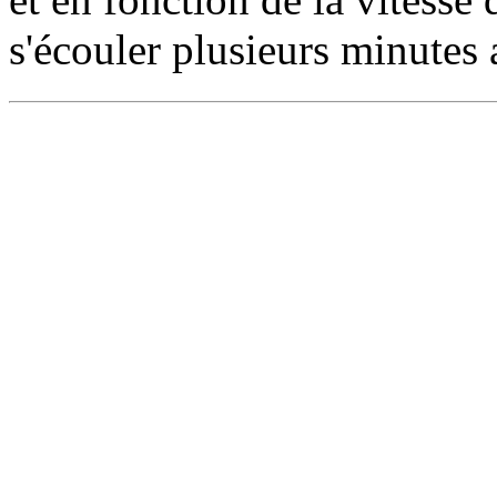
s'écouler plusieurs minutes a